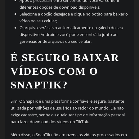
Após o processamento ser concluído, você vai conferir
diferentes opções de download disponíveis;
Selecione a opção desejada e clique no botão para baixar o
vídeo no seu celular;
O arquivo será salvo automaticamente na galeria do seu
dispositivo Android e você pode encontrá-lo junto ao
gerenciador de arquivos do seu celular.
É SEGURO BAIXAR
VÍDEOS COM O
SNAPTIK?
Sim! O SnapTik é uma plataforma confiável e segura, bastante
utilizada por milhões de usuários ao redor do mundo. Ele não
exige cadastro, senha ou qualquer tipo de informação pessoal
para fazer download dos vídeos do TikTok.
Além disso, o SnapTik não armazena os vídeos processados em