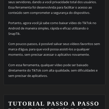
seus servidores, dando a você privacidade total dos usuários.
Essa ferramenta foi desenvolvida para facilitar o acesso ao
conteúdo sem comprometer a segurança do dispositivo.
Portanto, agora você já sabe como baixar vídeo do TikTok no
Android de maneira simples, rápida e eficaz utilizando o
SnapTik.
Com poucos passos, é possível salvar seus vídeos favoritos sem
marca d’água, para que você possa assisti-los a qualquer
momento, sem precisar acessar o aplicativo novamente.
Com essa ferramenta, qualquer vídeo pode ser baixado
diretamente do TikTok com alta qualidade, sem dificuldades e
sem precisar de aplicativos.
TUTORIAL PASSO A PASSO