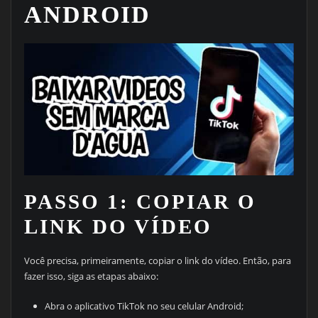
ANDROID
PASSO 1: COPIAR O
LINK DO VÍDEO
Você precisa, primeiramente, copiar o link do vídeo. Então, para
fazer isso, siga as etapas abaixo:
Abra o aplicativo TikTok no seu celular Android;