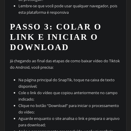
Lembre-se que você pode usar qualquer navegador, pois
esta plataforma é responsiva
PASSO 3: COLAR O
LINK E INICIAR O
DOWNLOAD
Já chegando ao final das etapas de como baixar vídeo do Tiktok
do Android, você precisa:
Na página principal do SnapTik, toque na caixa de texto
disponível;
Cole o link do vídeo que copiou anteriormente no campo
indicado;
Clique no botão “Download” para iniciar o processamento
do vídeo;
Aguarde enquanto o site analisa o link e prepara o arquivo
para download;