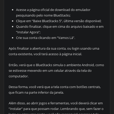
Acesse a página oficial de download do emulador
pesquisando pelo nome BlueStacks;
Clique em “Baixe BlueStacks 5”, última versão disponível;
Quando finalizar, clique em cima do arquivo baixado e em
“Instalar Agora”;
Crie sua conta clicando em “Vamos Lá”.
Após finalizar a abertura da sua conta, ou login usando uma
conta existente, você terá acesso à página inicial.
Então, verá que o BlueStacks simula o ambiente Android, como
se estivesse mexendo em um celular através da tela do
computador.
Dessa forma, você verá que a tela conta com botões centrais,
que ficam na parte inferior da janela.
Além disso, ao abrir jogos e ferramentas, você deverá clicar em
“Instalar” para que possam rodar. Lembrando que, sem fazer o