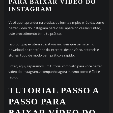
PARA BAIXAR VÍDEO DO
INSTAGRAM
Você quer aprender na prática, de forma simples e rápida, como
baixar vídeo do Instagram para o seu aparelho celular? Então,
este procedimento é muito prático.
Isso porque, existem aplicativos incríveis que permitem o
download de conteúdos da internet, desde vídeo, até reels e
stories, tudo de modo bem prático e rápido.
Então, aqui, separamos um tutorial completo para você baixar
vídeo do Instagram. Acompanhe agora mesmo como é fácil e
rápido!
TUTORIAL PASSO A
PASSO PARA
BAIXAR VÍDEO DO