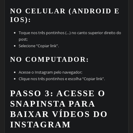
NO CELULAR (ANDROID E
IOS):
Toque nos três pontinhos (…) no canto superior direito do
post;
Selecione “Copiar link”.
NO COMPUTADOR:
Acesse o Instagram pelo navegador;
Clique nos três pontinhos e escolha “Copiar link”.
PASSO 3: ACESSE O
SNAPINSTA PARA
BAIXAR VÍDEOS DO
INSTAGRAM