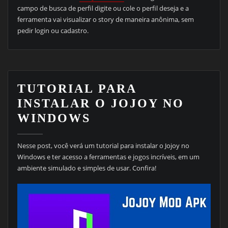
campo de busca de perfil digite ou cole o perfil deseja e a
ferramenta vai visualizar o story de maneira anônima, sem
pedir login ou cadastro.
TUTORIAL PARA
INSTALAR O JOJOY NO
WINDOWS
Nesse post, você verá um tutorial para instalar o Jojoy no
Windows e ter acesso a ferramentas e jogos incríveis, em um
ambiente simulado e simples de usar. Confira!