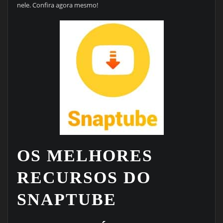
nele. Confira agora mesmo!
OS MELHORES
RECURSOS DO
SNAPTUBE