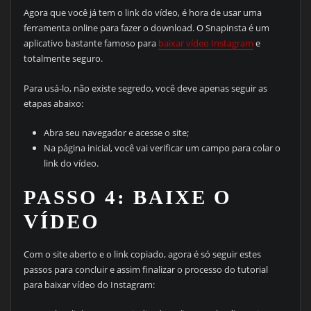
Agora que você já tem o link do vídeo, é hora de usar uma
ferramenta online para fazer o download. O Snapinsta é um
aplicativo bastante famoso para
baixar vídeo Instagram
e
totalmente seguro.
Para usá-lo, não existe segredo, você deve apenas seguir as
etapas abaixo:
Abra seu navegador e acesse o site;
Na página inicial, você vai verificar um campo para colar o
link do vídeo.
PASSO 4: BAIXE O
VÍDEO
Com o site aberto e o link copiado, agora é só seguir estes
passos para concluir e assim finalizar o processo do tutorial
para baixar vídeo do Instagram: