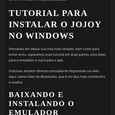
TUTORIAL PARA
INSTALAR O JOJOY
NO WINDOWS
Pensando em deixar sua vida mais simples, bem como para
evitar erros, separamos esse tutorial em duas partes, uma delas
para o emulador e outra para o apk.
Inclusive, existem diversos emuladores disponíveis na rede.
Aqui, vamos falar do Bluestacks, que é um dos mais conhecidos
e usados.
BAIXANDO E
INSTALANDO O
EMULADOR