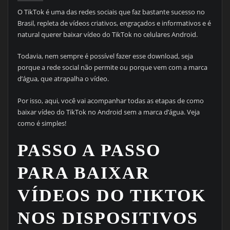
O TikTok é uma das redes sociais que faz bastante sucesso no
Brasil, repleta de vídeos criativos, engraçados e informativos e é
natural querer baixar vídeo do TikTok no celulares Android.
Todavia, nem sempre é possível fazer esse download, seja
porque a rede social não permite ou porque vem com a marca
d’água, que atrapalha o vídeo.
Por isso, aqui, você vai acompanhar todas as etapas de como
baixar vídeo do TikTok no Android sem a marca d’água. Veja
como é simples!
PASSO A PASSO
PARA BAIXAR
VÍDEOS DO TIKTOK
NOS DISPOSITIVOS