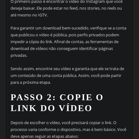
O primeiro passo é encontrar o vídeo do Instagram que você
deseja baixar. Ele pode estar no feed, nos stories, no reels ou
até mesmo no IGTV.
Para garantir um download bem-sucedido, verifique se a conta
que publicou o vídeo é pública, pois perfis privados podem
impedir a cópia do link. Afinal de contas, as ferramentas de
download de vídeos não conseguem identificar páginas
privadas.
Sendo assim, encontre seu vídeo e garanta que ele se trata de
um conteúdo de uma conta pública. Assim, você pode partir
para a próxima etapa.
PASSO 2: COPIE O
LINK DO VÍDEO
Depois de escolher o vídeo, você precisará copiar o link. O
processo varia conforme o dispositivo, mas é bem básico. Você
deve apenas seguir as etapas abaixo: