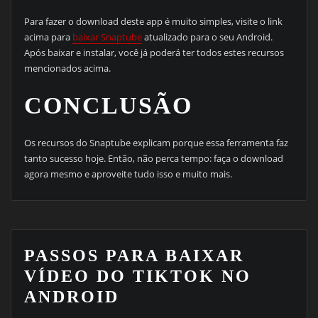
Para fazer o download deste app é muito simples, visite o link
acima para
baixar Snaptube
atualizado para o seu Android.
Após baixar e instalar, você já poderá ter todos estes recursos
mencionados acima.
CONCLUSÃO
Os recursos do Snaptube explicam porque essa ferramenta faz
tanto sucesso hoje. Então, não perca tempo: faça o download
agora mesmo e aproveite tudo isso e muito mais.
PASSOS PARA BAIXAR
VÍDEO DO TIKTOK NO
ANDROID