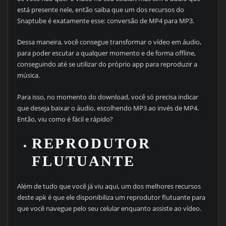
está presente nele, então saiba que um dos recursos do
Snaptube é exatamente esse: conversão de MP4 para MP3.
Dessa maneira, você consegue transformar o vídeo em áudio,
para poder escutar a qualquer momento e de forma offline,
conseguindo até se utilizar do próprio app para reproduzir a
música.
Para isso, no momento do download, você só precisa indicar
que deseja baixar o áudio, escolhendo MP3 ao invés de MP4.
Então, viu como é fácil e rápido?
REPRODUTOR
FLUTUANTE
Além de tudo que você já viu aqui, um dos melhores recursos
deste apk é que ele disponibiliza um reprodutor flutuante para
que você navegue pelo seu celular enquanto assiste ao vídeo.