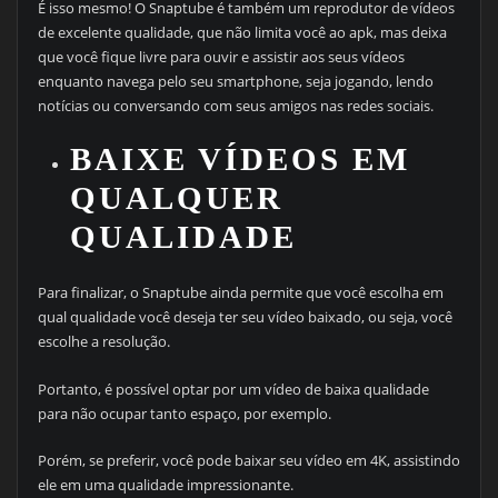
É isso mesmo! O Snaptube é também um reprodutor de vídeos
de excelente qualidade, que não limita você ao apk, mas deixa
que você fique livre para ouvir e assistir aos seus vídeos
enquanto navega pelo seu smartphone, seja jogando, lendo
notícias ou conversando com seus amigos nas redes sociais.
BAIXE VÍDEOS EM
QUALQUER
QUALIDADE
Para finalizar, o Snaptube ainda permite que você escolha em
qual qualidade você deseja ter seu vídeo baixado, ou seja, você
escolhe a resolução.
Portanto, é possível optar por um vídeo de baixa qualidade
para não ocupar tanto espaço, por exemplo.
Porém, se preferir, você pode baixar seu vídeo em 4K, assistindo
ele em uma qualidade impressionante.