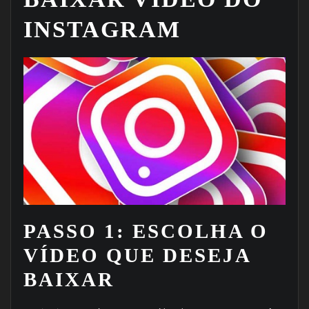
INSTAGRAM
PASSO 1: ESCOLHA O
VÍDEO QUE DESEJA
BAIXAR