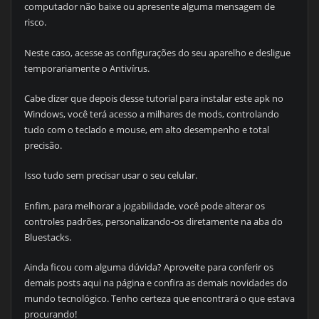
computador não baixe ou apresente alguma mensagem de
risco.
Neste caso, acesse as configurações do seu aparelho e desligue
temporariamente o Antivírus.
Cabe dizer que depois desse tutorial para instalar este apk no
Windows, você terá acesso a milhares de mods, controlando
tudo com o teclado e mouse, em alto desempenho e total
precisão.
Isso tudo sem precisar usar o seu celular.
Enfim, para melhorar a jogabilidade, você pode alterar os
controles padrões, personalizando-os diretamente na aba do
Bluestacks.
Ainda ficou com alguma dúvida? Aproveite para conferir os
demais posts aqui na página e confira as demais novidades do
mundo tecnológico. Tenho certeza que encontrará o que estava
procurando!